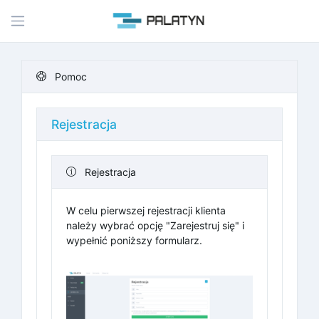
Pomoc
Rejestracja
Rejestracja
W celu pierwszej rejestracji klienta
należy wybrać opcję "Zarejestruj się" i
wypełnić poniższy formularz.