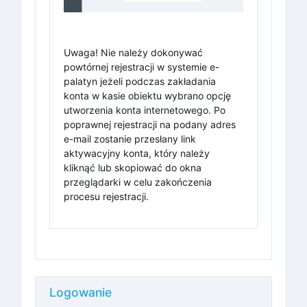
Uwaga! Nie należy dokonywać
powtórnej rejestracji w systemie e-
palatyn jeżeli podczas zakładania
konta w kasie obiektu wybrano opcję
utworzenia konta internetowego. Po
poprawnej rejestracji na podany adres
e-mail zostanie przesłany link
aktywacyjny konta, który należy
kliknąć lub skopiować do okna
przeglądarki w celu zakończenia
procesu rejestracji.
Logowanie